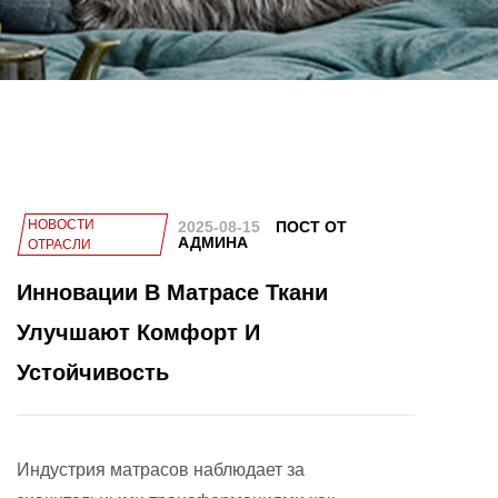
НОВОСТИ
2025-08-15
ПОСТ ОТ
АДМИНА
ОТРАСЛИ
Инновации В Матрасе Ткани
Улучшают Комфорт И
Устойчивость
Индустрия матрасов наблюдает за