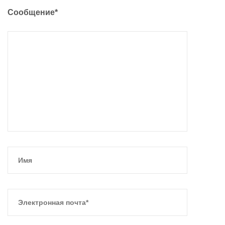
Сообщение*