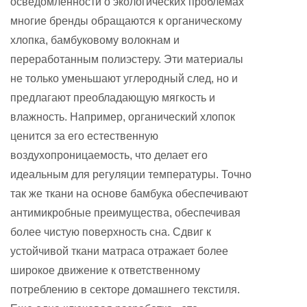
осведомленности о экологических проблемах
многие бренды обращаются к органическому
хлопка, бамбуковому волокнам и
переработанным полиэстеру. Эти материалы
не только уменьшают углеродный след, но и
предлагают преобладающую мягкость и
влажность. Например, органический хлопок
ценится за его естественную
воздухопроницаемость, что делает его
идеальным для регуляции температуры. Точно
так же ткани на основе бамбука обеспечивают
антимикробные преимущества, обеспечивая
более чистую поверхность сна. Сдвиг к
устойчивой ткани матраса отражает более
широкое движение к ответственному
потреблению в секторе домашнего текстиля.