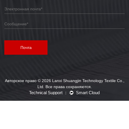
Почта
Авторское право © 2026 Lanxi Shuangjin Technology Textile Co.,
Ltd. Все права сохраняются.