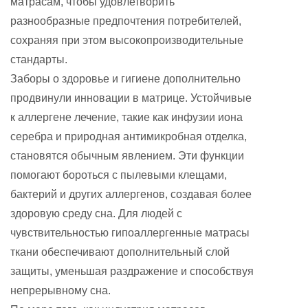
матрасам, чтобы удовлетворить
разнообразные предпочтения потребителей,
сохраняя при этом высокопроизводительные
стандарты.
Заборы о здоровье и гигиене дополнительно
продвинули инновации в матрице. Устойчивые
к аллергене лечение, такие как инфузии иона
серебра и природная антимикробная отделка,
становятся обычным явлением. Эти функции
помогают бороться с пылевыми клещами,
бактерий и других аллергенов, создавая более
здоровую среду сна. Для людей с
чувствительностью гипоаллергенные матрасы
ткани обеспечивают дополнительный слой
защиты, уменьшая раздражение и способствуя
непрерывному сна.