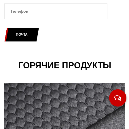
ПОЧТА
ГОРЯЧИЕ ПРОДУКТЫ