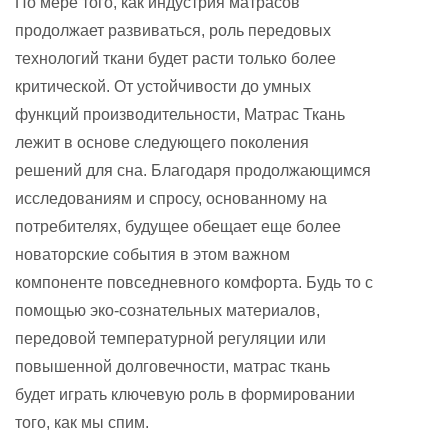
По мере того, как индустрия матрасов
продолжает развиваться, роль передовых
технологий ткани будет расти только более
критической. От устойчивости до умных
функций производительности,
Матрас Ткань
лежит в основе следующего поколения
решений для сна. Благодаря продолжающимся
исследованиям и спросу, основанному на
потребителях, будущее обещает еще более
новаторские события в этом важном
компоненте повседневного комфорта. Будь то с
помощью эко-сознательных материалов,
передовой температурной регуляции или
повышенной долговечности, матрас ткань
будет играть ключевую роль в формировании
того, как мы спим.