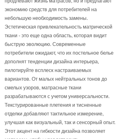
продлевают жизнь матрасов, но и предлагают
экономию средств для потребителей на
небольшую необходимость замены.
Эстетическая привлекательность матрической
ткани - это еще одна область, которая видит
быструю эволюцию. Современные
потребители ожидают, что их постельное белье
дополнят тенденции дизайна интерьера,
пилотируйте всплеск настраиваемых
вариантов. От малых нейтральных тонов до
смелых узоров, матрасные ткани
разрабатываются с учетом универсальности.
Текстурированные плетения и тисненные
отделки добавляют тактильное измерение,
улучшая как визуальный, так и сенсорный опыт.
Этот акцент на гибкости дизайна позволяет