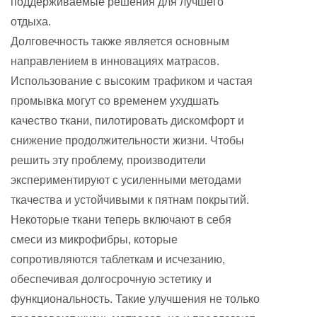
поддерживаемые решения для лучшего
отдыха.
Долговечность также является основным
направлением в инновациях матрасов.
Использование с высоким трафиком и частая
промывка могут со временем ухудшать
качество ткани, пилотировать дискомфорт и
снижение продолжительности жизни. Чтобы
решить эту проблему, производители
экспериментируют с усиленными методами
ткачества и устойчивыми к пятнам покрытий.
Некоторые ткани теперь включают в себя
смеси из микрофибры, которые
сопротивляются таблеткам и исчезанию,
обеспечивая долгосрочную эстетику и
функциональность. Такие улучшения не только