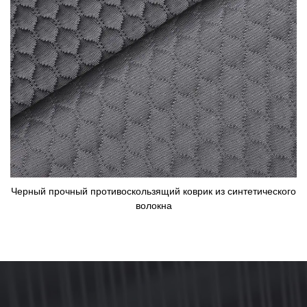
Черный прочный противоскользящий коврик из синтетического
волокна