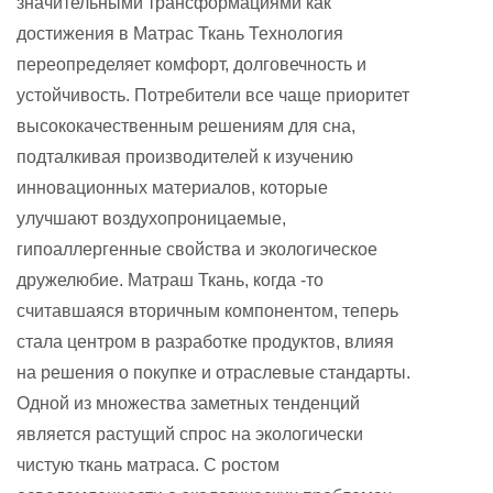
значительными трансформациями как
достижения в
Матрас Ткань
Технология
переопределяет комфорт, долговечность и
устойчивость. Потребители все чаще приоритет
высококачественным решениям для сна,
подталкивая производителей к изучению
инновационных материалов, которые
улучшают воздухопроницаемые,
гипоаллергенные свойства и экологическое
дружелюбие. Матраш Ткань, когда -то
считавшаяся вторичным компонентом, теперь
стала центром в разработке продуктов, влияя
на решения о покупке и отраслевые стандарты.
Одной из множества заметных тенденций
является растущий спрос на экологически
чистую ткань матраса. С ростом