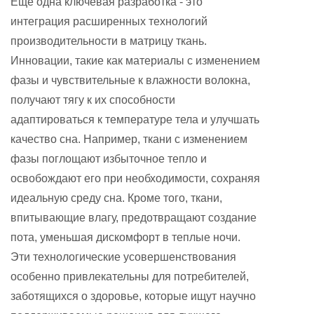
Еще одна ключевая разработка - это
интеграция расширенных технологий
производительности в матрицу ткань.
Инновации, такие как материалы с изменением
фазы и чувствительные к влажности волокна,
получают тягу к их способности
адаптироваться к температуре тела и улучшать
качество сна. Например, ткани с изменением
фазы поглощают избыточное тепло и
освобождают его при необходимости, сохраняя
идеальную среду сна. Кроме того, ткани,
впитывающие влагу, предотвращают создание
пота, уменьшая дискомфорт в теплые ночи.
Эти технологические усовершенствования
особенно привлекательны для потребителей,
заботящихся о здоровье, которые ищут научно