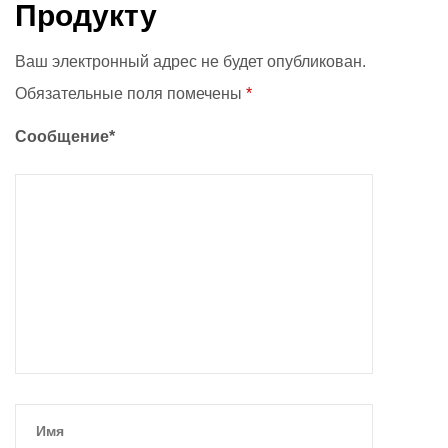
Продукту
Ваш электронный адрес не будет опубликован.
Обязательные поля помечены
*
Сообщение*