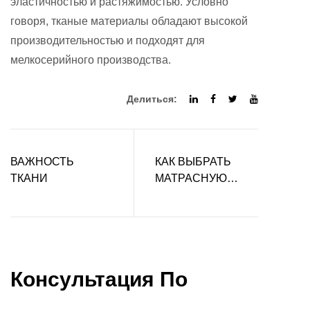
эластичностью и растяжимостью. Условно
говоря, тканые материалы обладают высокой
производительностью и подходят для
мелкосерийного производства.
Делиться:
ВАЖНОСТЬ
КАК ВЫБРАТЬ
ТКАНИ
МАТРАСНУЮ
ТКАНЬ?
Консультация По