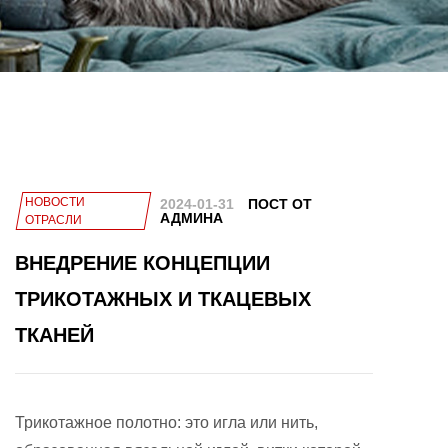
НОВОСТИ
2024-01-31
ПОСТ ОТ
АДМИНА
ОТРАСЛИ
ВНЕДРЕНИЕ КОНЦЕПЦИИ
ТРИКОТАЖНЫХ И ТКАЦЕВЫХ
ТКАНЕЙ
Трикотажное полотно: это игла или нить,