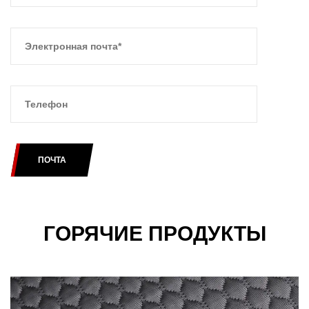
ПОЧТА
ГОРЯЧИЕ ПРОДУКТЫ