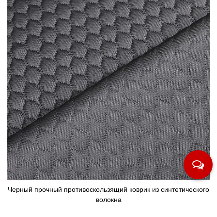
Черный прочный противоскользящий коврик из синтетического
волокна