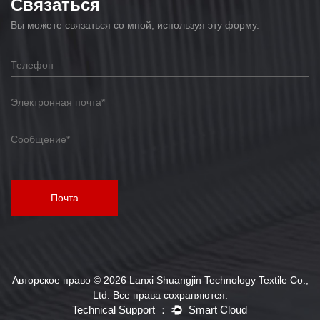
Связаться
Вы можете связаться со мной, используя эту форму.
Почта
Авторское право © 2026 Lanxi Shuangjin Technology Textile Co.,
Ltd. Все права сохраняются.