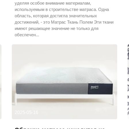
уделяя особое внимание материалам,
используемым в строительстве матраса. Одна
область, которая достигла значительных
достижений, - это Матрас Ткань Полем Эти ткани
имеют решающее значение не только для
обеспечен...
2025-05-16