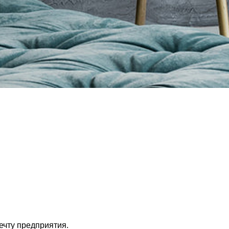
ечту предприятия.