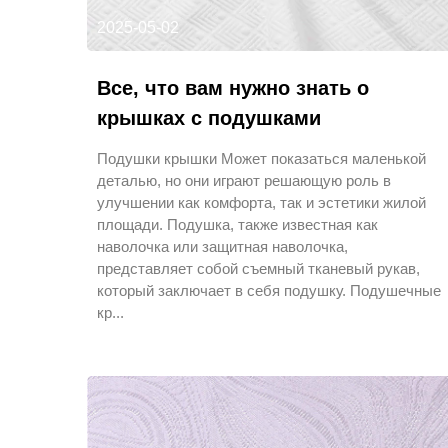
2025-05-02
Все, что вам нужно знать о
крышках с подушками
Подушки крышки Может показаться маленькой
деталью, но они играют решающую роль в
улучшении как комфорта, так и эстетики жилой
площади. Подушка, также известная как
наволочка или защитная наволочка,
представляет собой съемный тканевый рукав,
который заключает в себя подушку. Подушечные
кр...