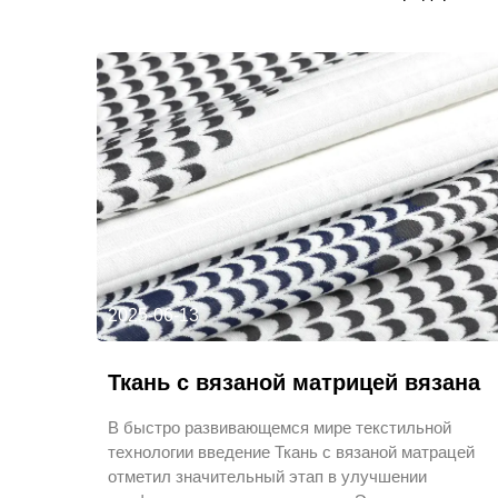
2025-06-13
Ткань с вязаной матрицей вязана
В быстро развивающемся мире текстильной
технологии введение Ткань с вязаной матрацей
отметил значительный этап в улучшении