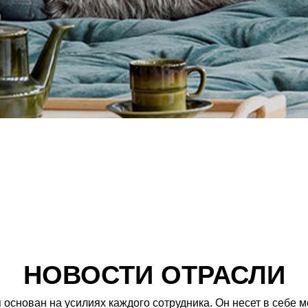
НОВОСТИ ОТРАСЛИ
 основан на усилиях каждого сотрудника. Он несет в себе м