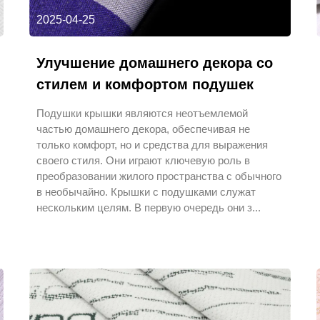
2025-04-25
Улучшение домашнего декора со
стилем и комфортом подушек
Подушки крышки являются неотъемлемой
частью домашнего декора, обеспечивая не
только комфорт, но и средства для выражения
своего стиля. Они играют ключевую роль в
преобразовании жилого пространства с обычного
в необычайно. Крышки с подушками служат
нескольким целям. В первую очередь они з...