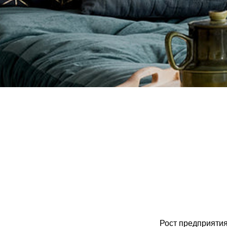
Рост предприятия