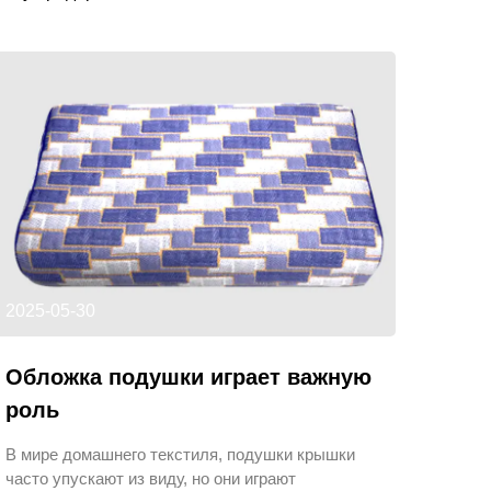
2025-05-30
Обложка подушки играет важную
роль
В мире домашнего текстиля, подушки крышки
часто упускают из виду, но они играют