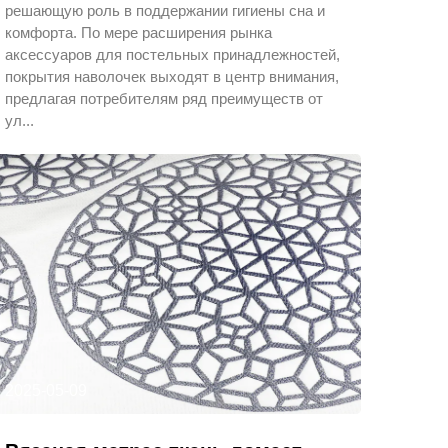
решающую роль в поддержании гигиены сна и
комфорта. По мере расширения рынка
аксессуаров для постельных принадлежностей,
покрытия наволочек выходят в центр внимания,
предлагая потребителям ряд преимуществ от
ул...
2025-05-09