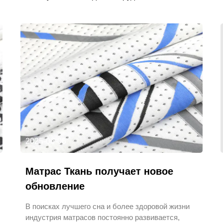
2025-06-06
Матрас Ткань получает новое
обновление
В поисках лучшего сна и более здоровой жизни
индустрия матрасов постоянно развивается,